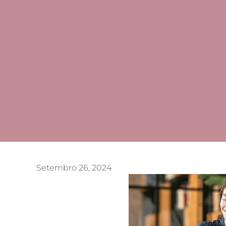
Setembro 26, 2024