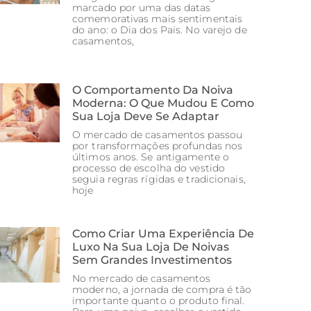
marcado por uma das datas
comemorativas mais sentimentais
do ano: o Dia dos Pais. No varejo de
casamentos,
O Comportamento Da Noiva
Moderna: O Que Mudou E Como
Sua Loja Deve Se Adaptar
O mercado de casamentos passou
por transformações profundas nos
últimos anos. Se antigamente o
processo de escolha do vestido
seguia regras rígidas e tradicionais,
hoje
Como Criar Uma Experiência De
Luxo Na Sua Loja De Noivas
Sem Grandes Investimentos
No mercado de casamentos
moderno, a jornada de compra é tão
importante quanto o produto final.