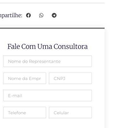
partilhe:
Fale Com Uma Consultora