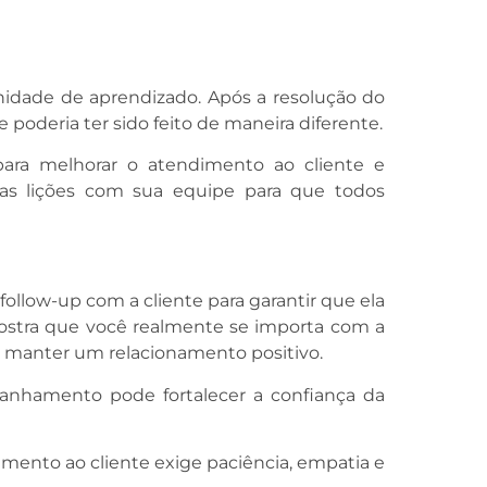
unidade de aprendizado. Após a resolução do
 poderia ter sido feito de maneira diferente.
ara melhorar o atendimento ao cliente e
sas lições com sua equipe para que todos
 follow-up com a cliente para garantir que ela
 mostra que você realmente se importa com a
 manter um relacionamento positivo.
nhamento pode fortalecer a confiança da
dimento ao cliente exige paciência, empatia e