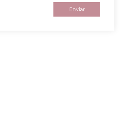
Enviar