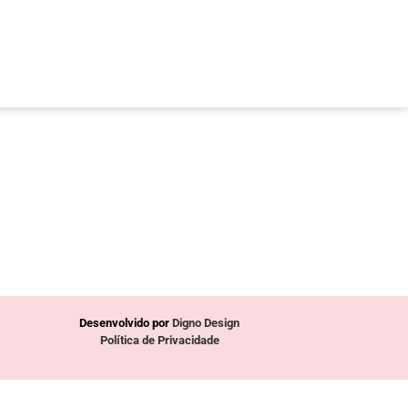
Desenvolvido por
Digno Design
Política de Privacidade