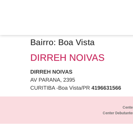
Bairro:
Boa Vista
DIRREH NOIVAS
DIRREH NOIVAS
AV PARANA, 2395
CURITIBA -Boa Vista/PR
4196631566
Cente
Center Debutante