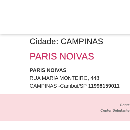
Cidade:
CAMPINAS
PARIS NOIVAS
PARIS NOIVAS
RUA MARIA MONTEIRO, 448
CAMPINAS -Cambuí/SP
11998159011
Cente
Center Debutante