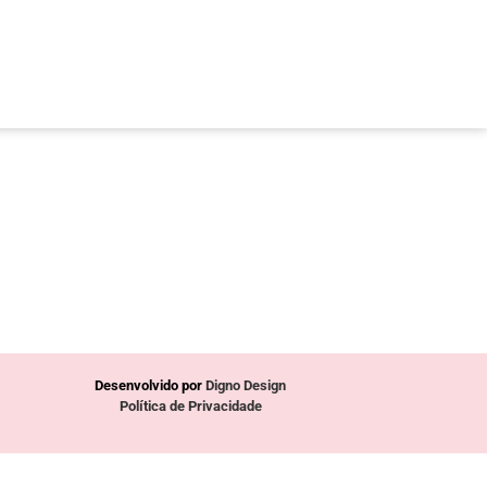
Desenvolvido por
Digno Design
Política de Privacidade