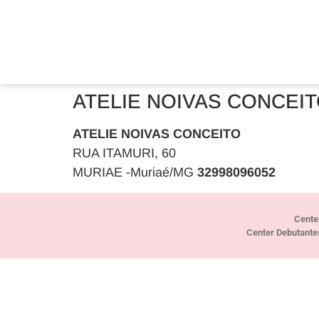
ATELIE NOIVAS CONCEI
ATELIE NOIVAS CONCEITO
RUA ITAMURI, 60
MURIAE -Muriaé/MG
32998096052
Cente
Center Debutante