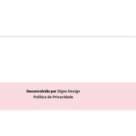
Desenvolvido por
Digno Design
Política de Privacidade