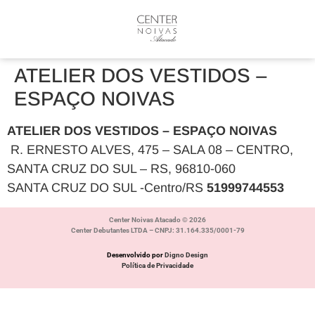
ATELIER DOS VESTIDOS –
ESPAÇO NOIVAS
ATELIER DOS VESTIDOS – ESPAÇO NOIVAS
R. ERNESTO ALVES, 475 – SALA 08 – CENTRO,
SANTA CRUZ DO SUL – RS, 96810-060
SANTA CRUZ DO SUL -Centro/RS
51999744553
Center Noivas Atacado © 2026
Center Debutantes LTDA – CNPJ: 31.164.335/0001-79
Desenvolvido por
Digno Design
Política de Privacidade