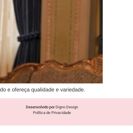
do e ofereça qualidade e variedade.
Desenvolvido por
Digno Design
Política de Privacidade