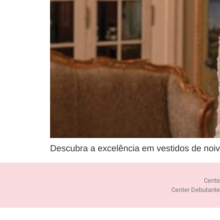
Descubra a excelência em vestidos de noiv
Cente
Center Debutant